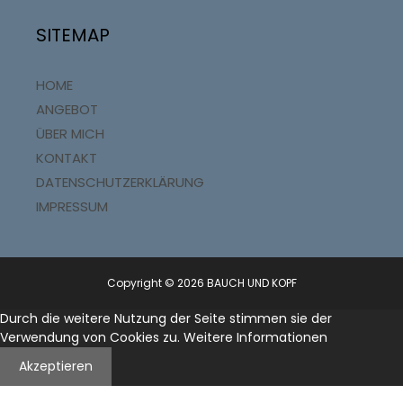
.
SITEMAP
HOME
ANGEBOT
ÜBER MICH
KONTAKT
DATENSCHUTZERKLÄRUNG
IMPRESSUM
Copyright © 2026 BAUCH UND KOPF
Durch die weitere Nutzung der Seite stimmen sie der
Verwendung von Cookies zu.
Weitere Informationen
Akzeptieren